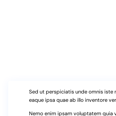
Sed ut perspiciatis unde omnis iste
eaque ipsa quae ab illo inventore ver
Nemo enim ipsam voluptatem quia vol