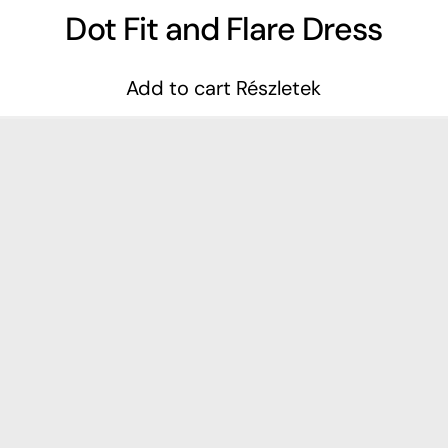
Dot Fit and Flare Dress
Add to cart
Részletek